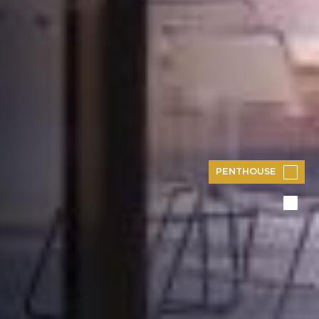
PENTHOUSE