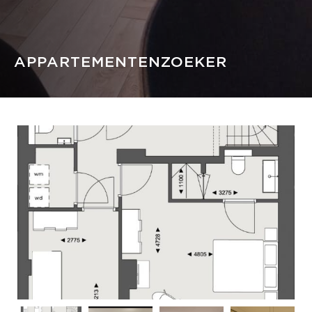
APPARTEMENTENZOEKER