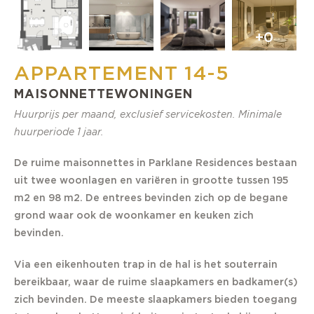
+0
APPARTEMENT 14-5
MAISONNETTEWONINGEN
Huurprijs per maand, exclusief servicekosten. Minimale
huurperiode 1 jaar.
De ruime maisonnettes in Parklane Residences bestaan
uit twee woonlagen en variëren in grootte tussen 195
m2 en 98 m2. De entrees bevinden zich op de begane
grond waar ook de woonkamer en keuken zich
bevinden.
Via een eikenhouten trap in de hal is het souterrain
bereikbaar, waar de ruime slaapkamers en badkamer(s)
zich bevinden. De meeste slaapkamers bieden toegang